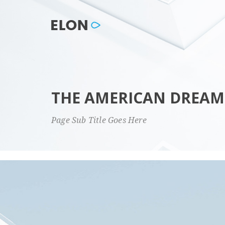
THE AMERICAN DREAM
Page Sub Title Goes Here