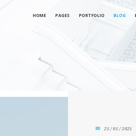
HOME
PAGES
PORTFOLIO
BLOG
25 / 05 / 2025