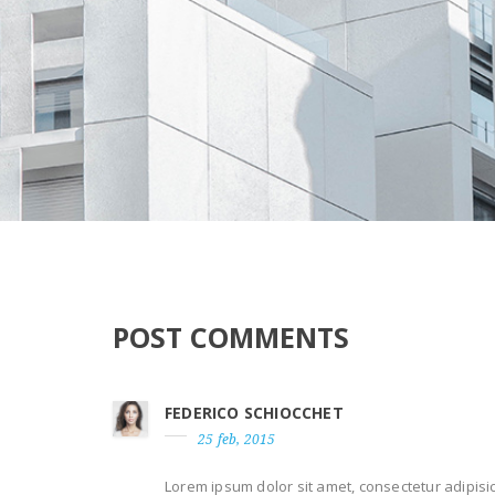
POST COMMENTS
FEDERICO SCHIOCCHET
25 feb, 2015
Lorem ipsum dolor sit amet, consectetur adipisic