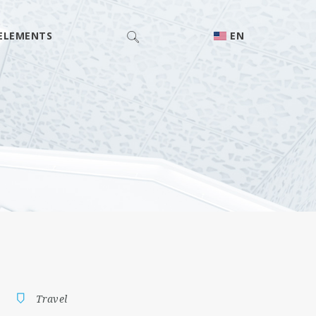
ELEMENTS
EN
Travel