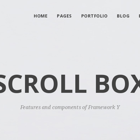
HOME
PAGES
PORTFOLIO
BLOG
SCROLL BO
Features and components of Framework Y