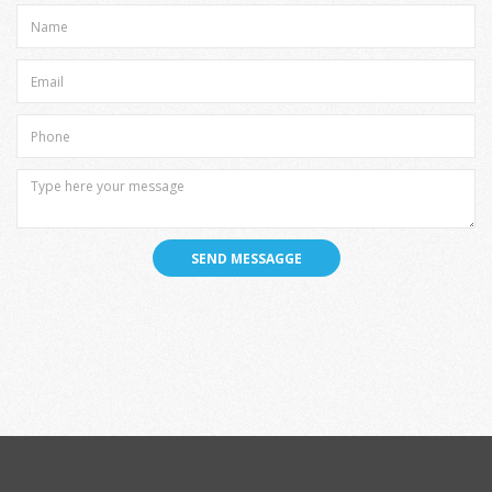
SEND MESSAGGE