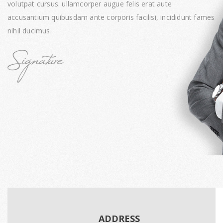
volutpat cursus. ullamcorper augue felis erat aute
accusantium quibusdam ante corporis facilisi, incididunt fames
nihil ducimus.
ADDRESS