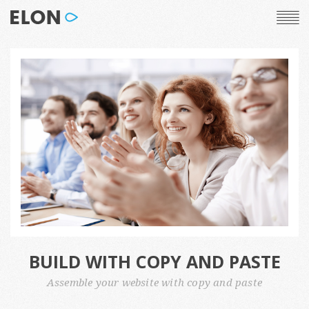
BUILD WITH COPY AND PASTE
Assemble your website with copy and paste