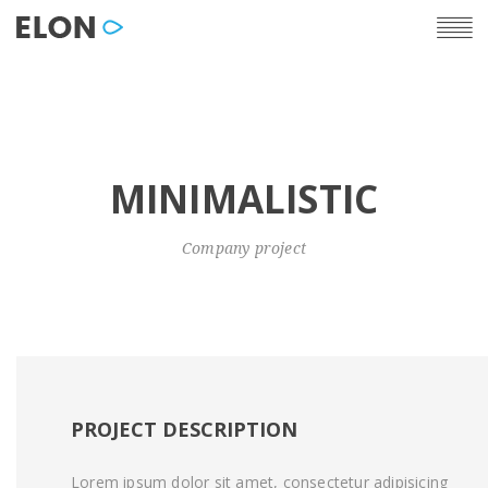
MINIMALISTIC
Company project
PROJECT DESCRIPTION
Lorem ipsum dolor sit amet, consectetur adipisicing