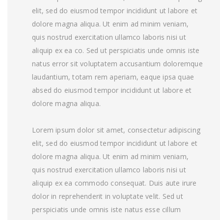
elit, sed do eiusmod tempor incididunt ut labore et
dolore magna aliqua. Ut enim ad minim veniam,
quis nostrud exercitation ullamco laboris nisi ut
aliquip ex ea co. Sed ut perspiciatis unde omnis iste
natus error sit voluptatem accusantium doloremque
laudantium, totam rem aperiam, eaque ipsa quae
absed do eiusmod tempor incididunt ut labore et
dolore magna aliqua.
Lorem ipsum dolor sit amet, consectetur adipiscing
elit, sed do eiusmod tempor incididunt ut labore et
dolore magna aliqua. Ut enim ad minim veniam,
quis nostrud exercitation ullamco laboris nisi ut
aliquip ex ea commodo consequat. Duis aute irure
dolor in reprehenderit in voluptate velit. Sed ut
perspiciatis unde omnis iste natus esse cillum