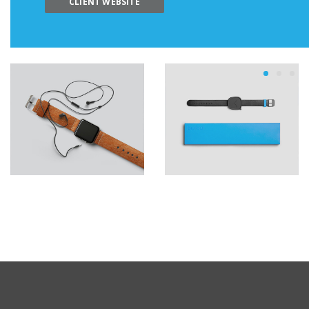
CLIENT WEBSITE